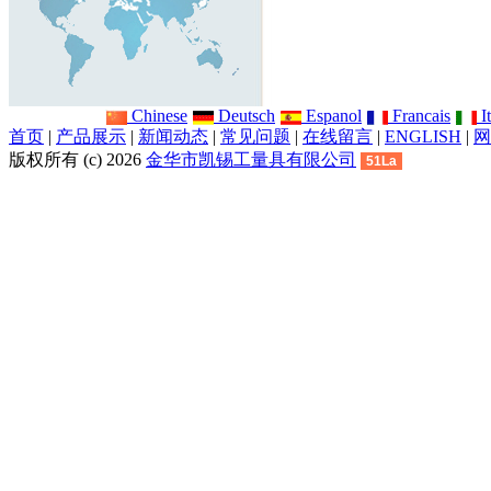
Chinese
Deutsch
Espanol
Francais
It
首页
|
产品展示
|
新闻动态
|
常见问题
|
在线留言
|
ENGLISH
|
网
版权所有 (c) 2026
金华市凯锡工量具有限公司
51La