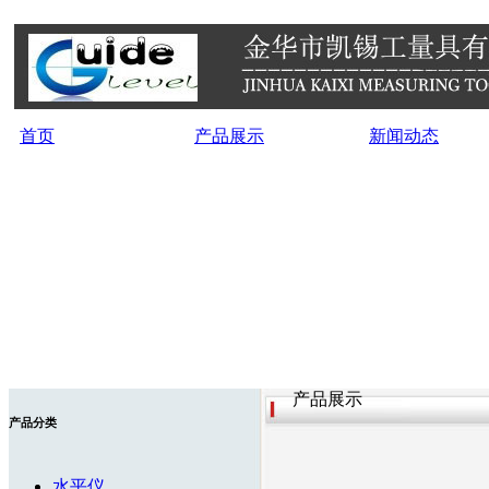
首页
产品展示
新闻动态
产品展示
产品分类
水平仪